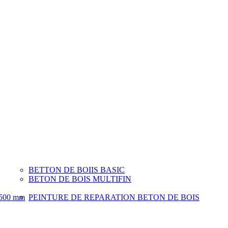
BETTON DE BOIIS BASIC
BETON DE BOIS MULTIFIN
500 mm
PEINTURE DE REPARATION BETON DE BOIS