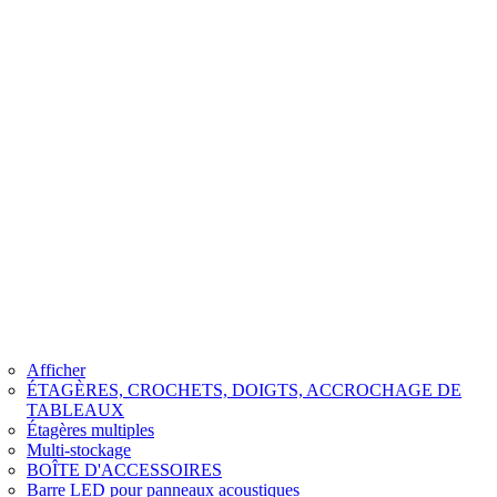
Afficher
ÉTAGÈRES, CROCHETS, DOIGTS, ACCROCHAGE DE
TABLEAUX
Étagères multiples
Multi-stockage
BOÎTE D'ACCESSOIRES
Barre LED pour panneaux acoustiques