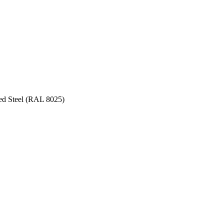
ed Steel (RAL 8025)