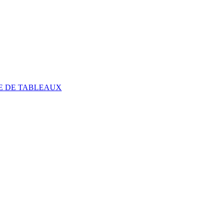
E DE TABLEAUX