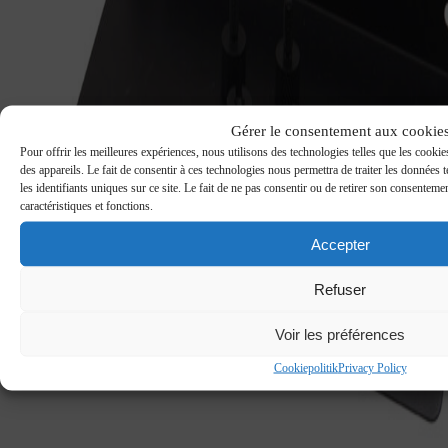
Gérer le consentement aux cookie
Pour offrir les meilleures expériences, nous utilisons des technologies telles que les cooki
des appareils. Le fait de consentir à ces technologies nous permettra de traiter les données
les identifiants uniques sur ce site. Le fait de ne pas consentir ou de retirer son consentemen
caractéristiques et fonctions.
Accepter
Refuser
Voir les préférences
Cookiepolitik
Privacy Policy