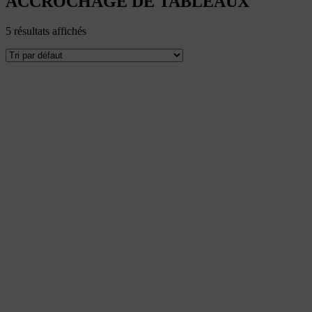
ACCROCHAGE DE TABLEAUX
5 résultats affichés