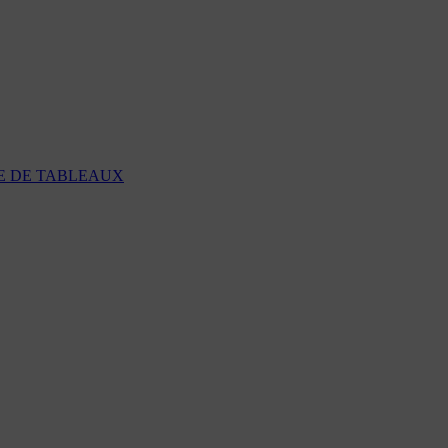
E DE TABLEAUX