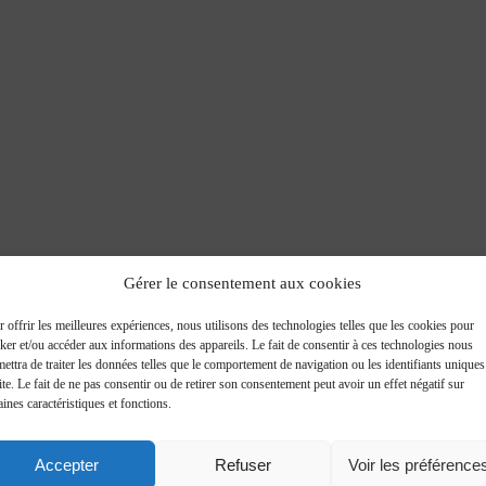
Gérer le consentement aux cookies
 offrir les meilleures expériences, nous utilisons des technologies telles que les cookies pour
ker et/ou accéder aux informations des appareils. Le fait de consentir à ces technologies nous
ettra de traiter les données telles que le comportement de navigation ou les identifiants uniques
ite. Le fait de ne pas consentir ou de retirer son consentement peut avoir un effet négatif sur
aines caractéristiques et fonctions.
Accepter
Refuser
Voir les préférence