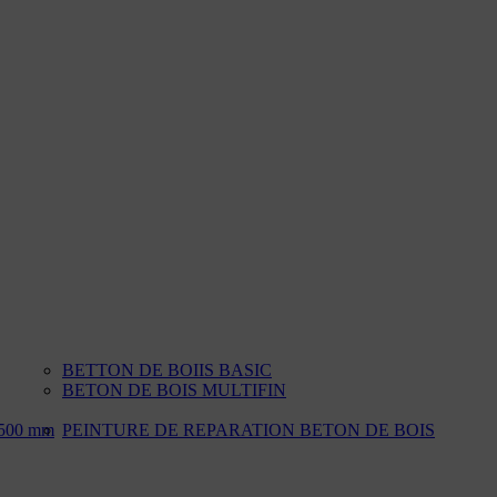
BETTON DE BOIIS BASIC
BETON DE BOIS MULTIFIN
500 mm
PEINTURE DE REPARATION BETON DE BOIS